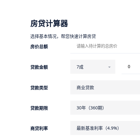
房贷计算器
选择基本情况，帮您快速计算房贷
房价总额
7成
贷款金额
商业贷款
贷款类型
30年（360期）
贷款期限
最新基准利率（4.9%）
商贷利率