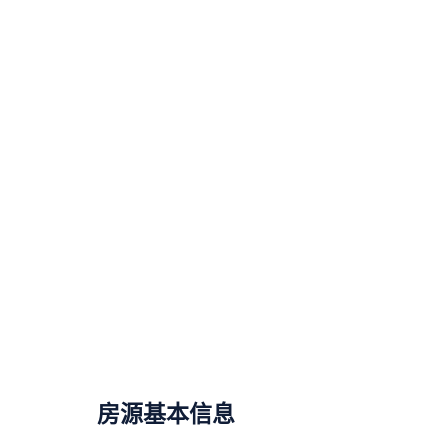
房源基本信息