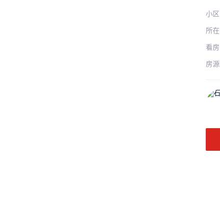
小区
所在
看房
房源