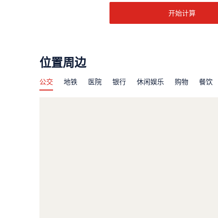
位置周边
公交
地铁
医院
银行
休闲娱乐
购物
餐饮