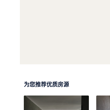
为您推荐优质房源